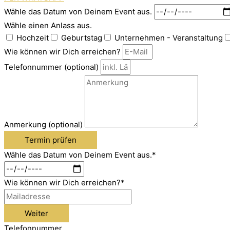
Wähle das Datum von Deinem Event aus.
Wähle einen Anlass aus.
Hochzeit
Geburtstag
Unternehmen - Veranstaltung
Wie können wir Dich erreichen?
Telefonnummer (optional)
Anmerkung (optional)
Termin prüfen
Wähle das Datum von Deinem Event aus.
*
Wie können wir Dich erreichen?
*
Weiter
Telefonnummer