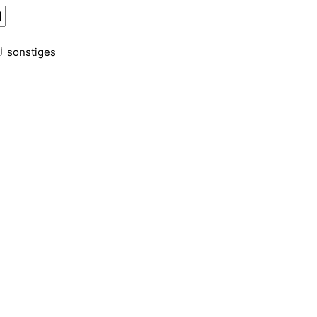
sonstiges