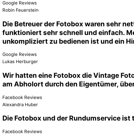
Google Reviews
Robin Feuerstein
Die Betreuer der Fotobox waren sehr net
funktioniert sehr schnell und einfach. 
unkompliziert zu bedienen ist und ein H
Google Reviews
Lukas Herburger
Wir hatten eine Fotobox die Vintage Foto
am Abholort durch den Eigentümer, über
Facebook Reviews
Alexandra Huber
Die Fotobox und der Rundumservice ist 
Facebook Reviews