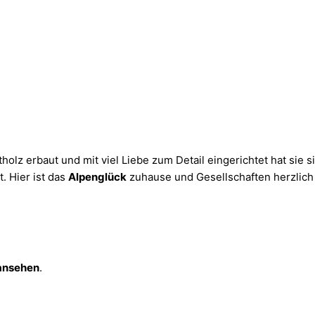
holz erbaut und mit viel Liebe zum Detail eingerichtet hat sie s
t. Hier ist das
Alpenglück
zuhause und Gesellschaften herzlich
 ansehen
.