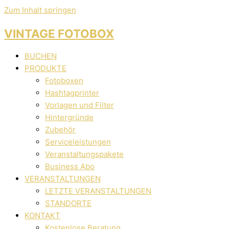
Zum Inhalt springen
VINTAGE FOTOBOX
BUCHEN
PRODUKTE
Fotoboxen
Hashtagprinter
Vorlagen und Filter
Hintergründe
Zubehör
Serviceleistungen
Veranstaltungspakete
Business Abo
VERANSTALTUNGEN
LETZTE VERANSTALTUNGEN
STANDORTE
KONTAKT
Kostenlose Beratung