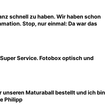
ganz schnell zu haben. Wir haben schon
amation. Stop, nur einmal: Da war das
 Super Service. Fotobox optisch und
 unseren Maturaball bestellt und ich bin
e Philipp