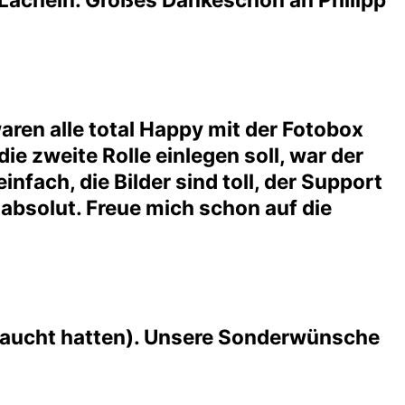
waren alle total Happy mit der Fotobox
ie zweite Rolle einlegen soll, war der
fach, die Bilder sind toll, der Support
 absolut. Freue mich schon auf die
braucht hatten). Unsere Sonderwünsche