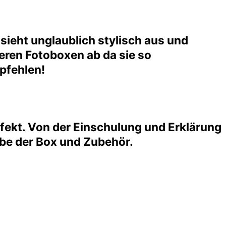
sieht unglaublich stylisch aus und
deren Fotoboxen ab da sie so
mpfehlen!
erfekt. Von der Einschulung und Erklärung
be der Box und Zubehör.