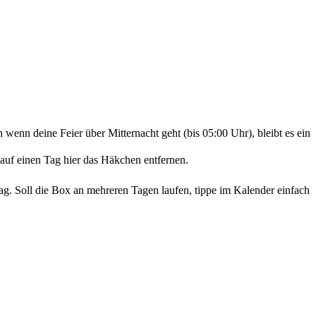
enn deine Feier über Mitternacht geht (bis 05:00 Uhr), bleibt es ein
 auf einen Tag hier das Häkchen entfernen.
Tag. Soll die Box an mehreren Tagen laufen, tippe im Kalender einfach