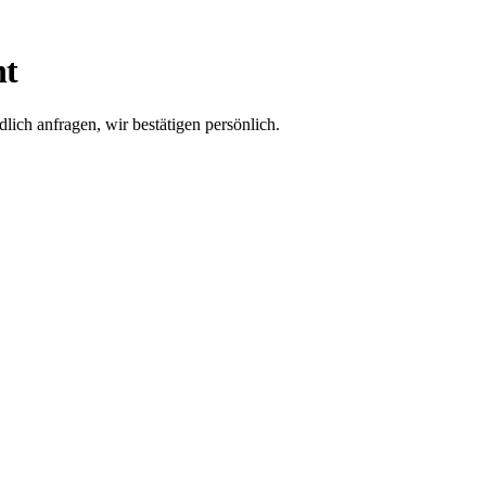
ht
ich anfragen, wir bestätigen persönlich.