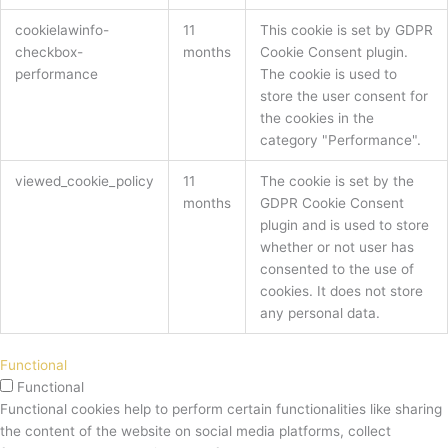
cookielawinfo-
11
This cookie is set by GDPR
checkbox-
months
Cookie Consent plugin.
performance
The cookie is used to
store the user consent for
the cookies in the
category "Performance".
viewed_cookie_policy
11
The cookie is set by the
months
GDPR Cookie Consent
plugin and is used to store
whether or not user has
consented to the use of
cookies. It does not store
any personal data.
Functional
Functional
Functional cookies help to perform certain functionalities like sharing
the content of the website on social media platforms, collect