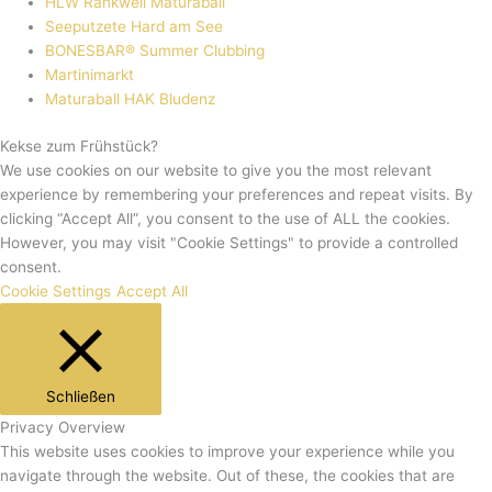
HLW Rankweil Maturaball
Seeputzete Hard am See
BONESBAR® Summer Clubbing
Martinimarkt
Maturaball HAK Bludenz
Kekse zum Frühstück?
We use cookies on our website to give you the most relevant
experience by remembering your preferences and repeat visits. By
clicking “Accept All”, you consent to the use of ALL the cookies.
However, you may visit "Cookie Settings" to provide a controlled
consent.
Cookie Settings
Accept All
Schließen
Privacy Overview
This website uses cookies to improve your experience while you
navigate through the website. Out of these, the cookies that are