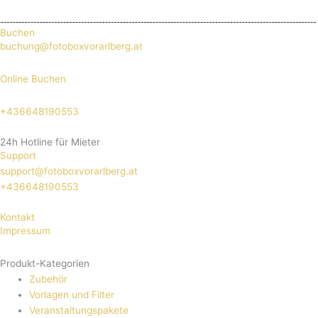
Buchen
buchung@fotoboxvorarlberg.at
Online Buchen
+436648190553
24h Hotline für Mieter
Support
support@fotoboxvorarlberg.at
+436648190553
Kontakt
Impressum
Produkt-Kategorien
Zubehör
Vorlagen und Filter
Veranstaltungspakete