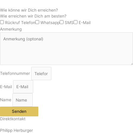
Wie könne wir Dich erreichen?
Wie erreichen wir Dich am besten?
Rückruf Telefon
Whatsapp
SMS
E-Mail
Anmerkung
Telefonnummer
E-Mail
Name
Senden
Direktkontakt
Philipp Herburger