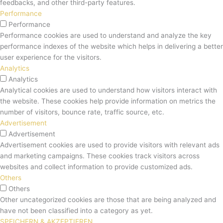
feedbacks, and other third-party features.
Performance
Performance
Performance cookies are used to understand and analyze the key
performance indexes of the website which helps in delivering a better
user experience for the visitors.
Analytics
Analytics
Analytical cookies are used to understand how visitors interact with
the website. These cookies help provide information on metrics the
number of visitors, bounce rate, traffic source, etc.
Advertisement
Advertisement
Advertisement cookies are used to provide visitors with relevant ads
and marketing campaigns. These cookies track visitors across
websites and collect information to provide customized ads.
Others
Others
Other uncategorized cookies are those that are being analyzed and
have not been classified into a category as yet.
SPEICHERN & AKZEPTIEREN