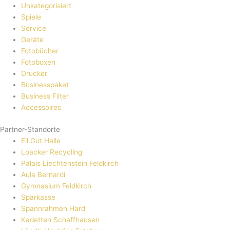
Unkategorisiert
Spiele
Service
Geräte
Fotobücher
Fotoboxen
Drucker
Businesspaket
Business Filter
Accessoires
Partner-Standorte
Eil.Gut.Halle
Loacker Recycling
Palais Liechtenstein Feldkirch
Aula Bernardi
Gymnasium Feldkirch
Sparkasse
Spannrahmen Hard
Kadetten Schaffhausen