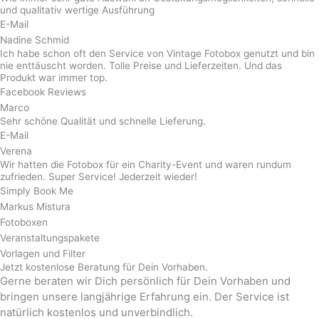
und qualitativ wertige Ausführung
E-Mail
Nadine Schmid
Ich habe schon oft den Service von Vintage Fotobox genutzt und bin
nie enttäuscht worden. Tolle Preise und Lieferzeiten. Und das
Produkt war immer top.
Facebook Reviews
Marco
Sehr schöne Qualität und schnelle Lieferung.
E-Mail
Verena
Wir hatten die Fotobox für ein Charity-Event und waren rundum
zufrieden. Super Service! Jederzeit wieder!
Simply Book Me
Markus Mistura
Fotoboxen
Veranstaltungspakete
Vorlagen und Filter
Jetzt kostenlose Beratung für Dein Vorhaben.
Gerne beraten wir Dich persönlich für Dein Vorhaben und
bringen unsere langjährige Erfahrung ein. Der Service ist
natürlich kostenlos und unverbindlich.