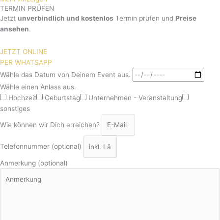
TERMIN PRÜFEN
Jetzt
unverbindlich und kostenlos
Termin prüfen und
Preise
ansehen
.
JETZT ONLINE
PER WHATSAPP
Wähle das Datum von Deinem Event aus.
Wähle einen Anlass aus.
Hochzeit
Geburtstag
Unternehmen - Veranstaltung
sonstiges
Wie können wir Dich erreichen?
Telefonnummer (optional)
Anmerkung (optional)