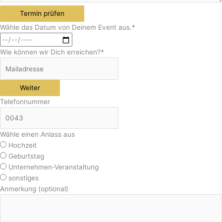
Termin prüfen
Wähle das Datum von Deinem Event aus.
*
Wie können wir Dich erreichen?
*
Weiter
Telefonnummer
Wähle einen Anlass aus
Hochzeit
Geburtstag
Unternehmen-Veranstaltung
sonstiges
Anmerkung (optional)