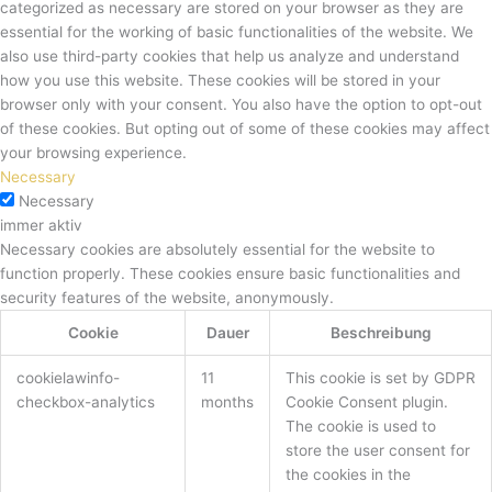
categorized as necessary are stored on your browser as they are
essential for the working of basic functionalities of the website. We
also use third-party cookies that help us analyze and understand
how you use this website. These cookies will be stored in your
browser only with your consent. You also have the option to opt-out
of these cookies. But opting out of some of these cookies may affect
your browsing experience.
Necessary
Necessary
immer aktiv
Necessary cookies are absolutely essential for the website to
function properly. These cookies ensure basic functionalities and
security features of the website, anonymously.
Cookie
Dauer
Beschreibung
cookielawinfo-
11
This cookie is set by GDPR
checkbox-analytics
months
Cookie Consent plugin.
The cookie is used to
store the user consent for
the cookies in the