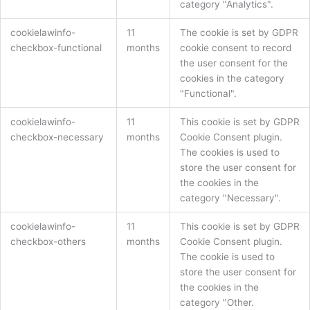
category "Analytics".
cookielawinfo-
11
The cookie is set by GDPR
checkbox-functional
months
cookie consent to record
the user consent for the
cookies in the category
"Functional".
cookielawinfo-
11
This cookie is set by GDPR
checkbox-necessary
months
Cookie Consent plugin.
The cookies is used to
store the user consent for
the cookies in the
category "Necessary".
cookielawinfo-
11
This cookie is set by GDPR
checkbox-others
months
Cookie Consent plugin.
The cookie is used to
store the user consent for
the cookies in the
category "Other.